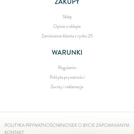
ZAKUPY
Sklep
Opinie o sklepie
Zamówienie klienta z rynku 25
WARUNKI
Regulamin
Polityka prywatności
Zwroty i reklamacje
POLITYKA PRYWATNOŚCI
WNIOSEK O BYCIE ZAPOMNIANYM
KONTAKT