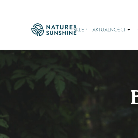
SKLEP
AKTUALNOŚCI