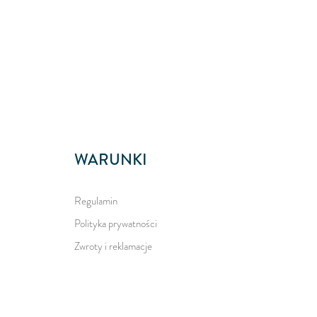
WARUNKI
Regulamin
Polityka prywatności
Zwroty i reklamacje