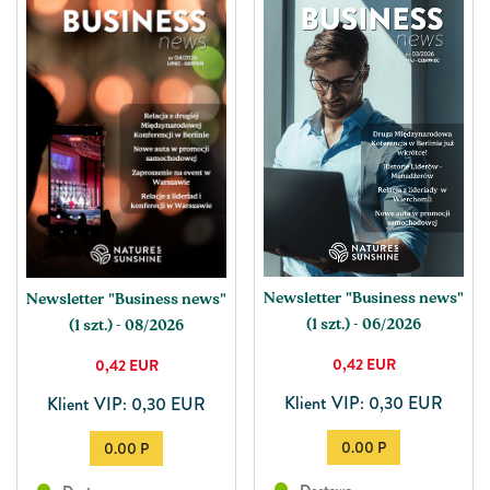
Newsletter "Business news"
Newsletter "Business news"
(1 szt.) - 06/2026
(1 szt.) - 08/2026
0,42
EUR
0,42
EUR
Klient VIP: 0,30 EUR
Klient VIP: 0,30 EUR
0.00 P
0.00 P
Dostawa