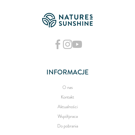
INFORMACJE
O nas
Kontakt
Aktualności
Współpraca
Do pobrania