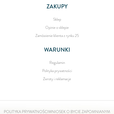
ZAKUPY
Sklep
Opinie o sklepie
Zamówienie klienta z rynku 25
WARUNKI
Regulamin
Polityka prywatności
Zwroty i reklamacje
POLITYKA PRYWATNOŚCI
WNIOSEK O BYCIE ZAPOMNIANYM